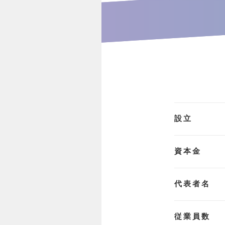
設立
資本金
代表者名
従業員数