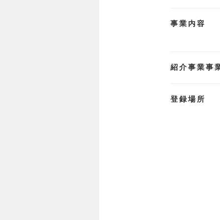
事業内容
紹介事業事
登録場所