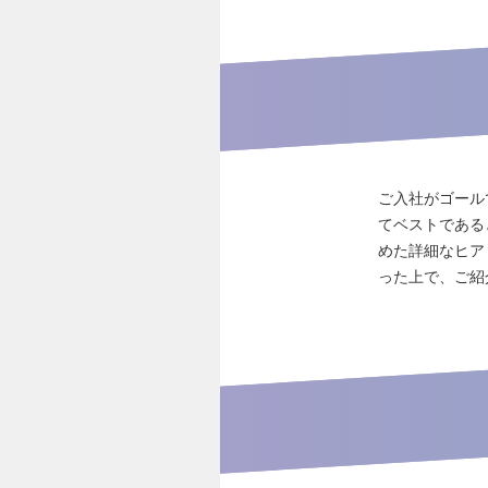
ご入社がゴール
てベストである
めた詳細なヒア
った上で、ご紹