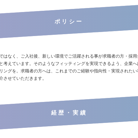
ポリシー
ではなく、ご入社後、新しい環境でご活躍される事が求職者の方・採用
と考えています。そのようなフィッティングを実現できるよう、企業へ
リングを。求職者の方へは、これまでのご経験や指向性・実現されたい
介させていただきます。
経歴・実績