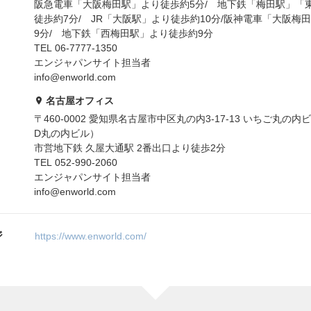
阪急電車「大阪梅田駅」より徒歩約5分/ 地下鉄「梅田駅」「
徒歩約7分/ JR「大阪駅」より徒歩約10分/阪神電車「大阪梅
9分/ 地下鉄「西梅田駅」より徒歩約9分
TEL 06-7777-1350
エンジャパンサイト担当者
info@enworld.com
名古屋オフィス
〒460-0002 愛知県名古屋市中区丸の内3-17-13 いちご丸の内ビ
D丸の内ビル）
市営地下鉄 久屋大通駅 2番出口より徒歩2分
TEL 052-990-2060
エンジャパンサイト担当者
info@enworld.com
ジ
https://www.enworld.com/