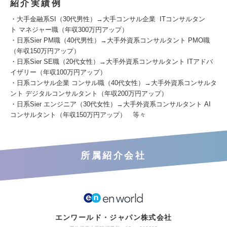
紹介実績例
・大手金融系SI（30代男性）→大手コンサル企業 ITコンサルタン
ト マネジャー職（年収300万円アップ）
・日系Sier PM職（40代男性）→大手外資系コンサルタント PMO職
（年収150万円アップ）
・日系Sier SE職（20代女性）→大手外資系コンサルタント ITアドバ
イザリー（年収100万円アップ）
・日系コンサル企業 コンサル職（40代女性）→大手外資系コンサルタ
ント デジタルコンサルタント（年収200万円アップ）
・日系Sier エンジニア（30代女性）→大手外資系コンサルタント AI
コンサルタント（年収150万円アップ） 等々
所属紹介会社
エンワールド・ジャパン株式会社