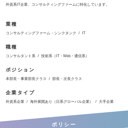
外資系IT企業、コンサルティングファームに特化しています。
業種
コンサルティングファーム・シンクタンク
IT
職種
コンサルタント系
技術系（IT・Web・通信系）
ポジション
本部長・事業部長クラス
部長・次長クラス
企業タイプ
外資系企業
海外展開あり（日系グローバル企業）
大手企業
ポリシー