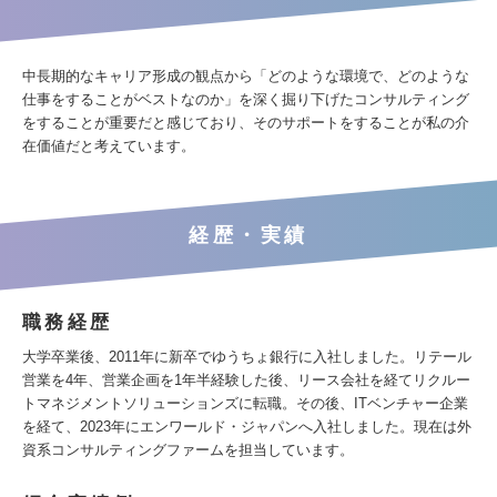
中長期的なキャリア形成の観点から「どのような環境で、どのような
仕事をすることがベストなのか」を深く掘り下げたコンサルティング
をすることが重要だと感じており、そのサポートをすることが私の介
在価値だと考えています。
経歴・実績
職務経歴
大学卒業後、2011年に新卒でゆうちょ銀行に入社しました。リテール
営業を4年、営業企画を1年半経験した後、リース会社を経てリクルー
トマネジメントソリューションズに転職。その後、ITベンチャー企業
を経て、2023年にエンワールド・ジャパンへ入社しました。現在は外
資系コンサルティングファームを担当しています。