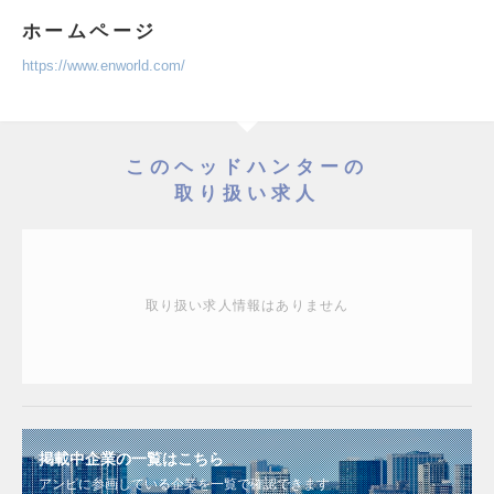
ホームページ
https://www.enworld.com/
このヘッドハンターの
取り扱い求人
取り扱い求人情報はありません
掲載中企業の一覧はこちら
アンビに参画している企業を一覧で確認できます