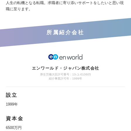
人生の転機となる転職。求職者に寄り添いサポートをしたいと思い現
職に至ります。
所属紹介会社
エンワールド・ジャパン株式会社
厚生労働大臣許可番号：13-ユ-010605
紹介事業許可年：1999年
設立
1999年
資本金
6500万円