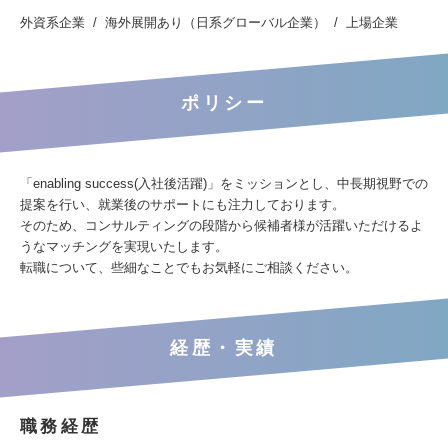
外資系企業
海外展開あり（日系グローバル企業）
上場企業
ポリシー
「enabling success(入社後活躍)」をミッションとし、中長期視野での
提案を行い、就業後のサポートにも注力しております。
そのため、コンサルティングの段階から候補者様が活躍いただけるよ
うなマッチングを実現いたします。
転職について、些細なことでもお気軽にご相談ください。
経歴・実績
職務経歴