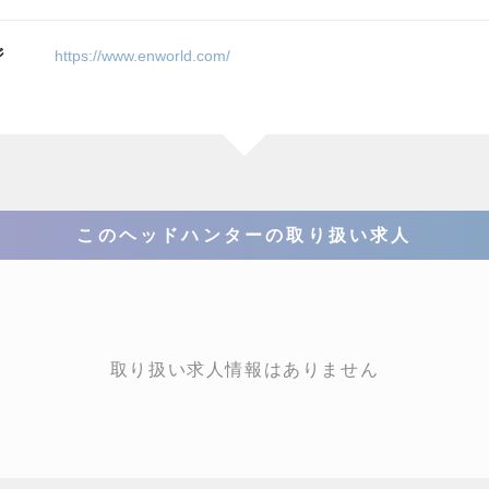
ジ
https://www.enworld.com/
このヘッドハンターの取り扱い求人
取り扱い求人情報はありません