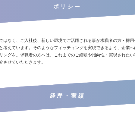
ポリシー
ではなく、ご入社後、新しい環境でご活躍される事が求職者の方・採用
と考えています。そのようなフィッティングを実現できるよう、企業へ
リングを。求職者の方へは、これまでのご経験や指向性・実現されたい
介させていただきます。
経歴・実績