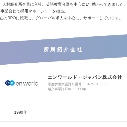
、人材紹介系企業に入社。英語教育分野を中心に1年携わってきました
間事業会社で採用マネージャーを担当。
に現在のRPOに転職し、グローバル求人を中心に、サポートしています。
所属紹介会社
エンワールド・ジャパン株式会社
厚生労働大臣許可番号：13-ユ-010605
紹介事業許可年：1999年
1999年