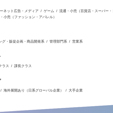
ーネット広告・メディア
ゲーム
流通・小売（百貨店・スーパー・
・小売（ファッション・アパレル）
ング・販促企画・商品開発系
管理部門系
営業系
ン
クラス
課長クラス
プ
海外展開あり（日系グローバル企業）
大手企業