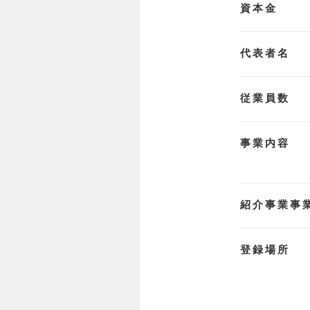
資本金
代表者名
従業員数
事業内容
紹介事業事
登録場所