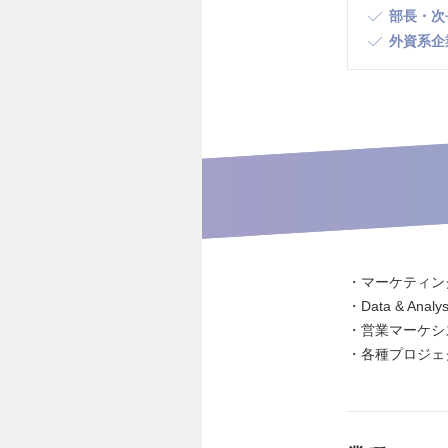
部長・次
外資系企
・マーケティン
・Data & Analys
・営業マーケシ
・各種プロジェ