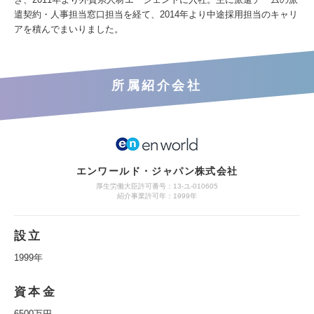
遣契約・人事担当窓口担当を経て、2014年より中途採用担当のキャリ
アを積んでまいりました。
所属紹介会社
エンワールド・ジャパン株式会社
厚生労働大臣許可番号：13-ユ-010605
紹介事業許可年：1999年
設立
1999年
資本金
6500万円