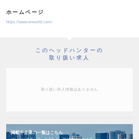
ホームページ
https://www.enworld.com/
このヘッドハンターの
取り扱い求人
取り扱い求人情報はありません
掲載中企業の一覧はこちら