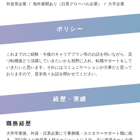
外資系企業
海外展開あり（日系グローバル企業）
大手企業
ポリシー
これまでのご経験・今後のキャリアプラン等のお話を伺いながら、且
つ転職後どう活躍していきたいかも視野に入れ、転職サポートをして
いきたいと思います。それにはコミュニケーションが大事だと思って
おりますので、是非色々お話を聞かせてください。
経歴・実績
職務経歴
大学卒業後、外資・日系企業にて事務職・カスタマーサポート職に就
き、2011年より外資系人材エージェントに入社。主に派遣チームの派