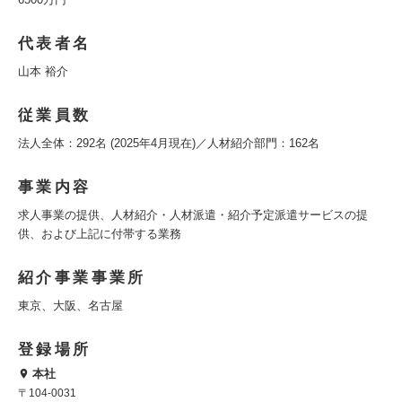
代表者名
山本 裕介
従業員数
法人全体：292名 (2025年4月現在)／人材紹介部門：162名
事業内容
求人事業の提供、人材紹介・人材派遣・紹介予定派遣サービスの提
供、および上記に付帯する業務
紹介事業事業所
東京、大阪、名古屋
登録場所
本社
〒104-0031