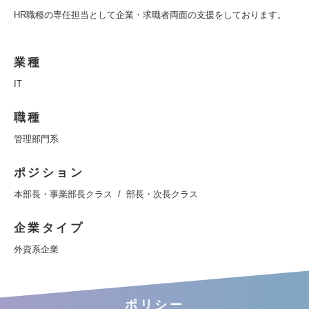
HR職種の専任担当として企業・求職者両面の支援をしております。
業種
IT
職種
管理部門系
ポジション
本部長・事業部長クラス
部長・次長クラス
企業タイプ
外資系企業
ポリシー