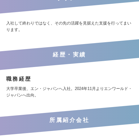
入社して終わりではなく、その先の活躍を見据えた支援を行ってまい
ります。
経歴・実績
職務経歴
大学卒業後、エン・ジャパンへ入社。2024年11月よりエンワールド・
ジャパンへ出向。
所属紹介会社