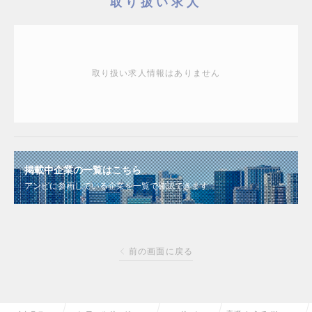
取り扱い求人
取り扱い求人情報はありません
掲載中企業の一覧はこちら
アンビに参画している企業を一覧で確認できます
前の画面に戻る