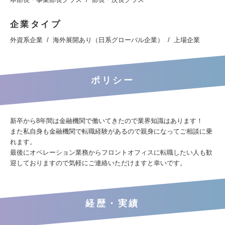
企業タイプ
外資系企業
海外展開あり（日系グローバル企業）
上場企業
ポリシー
新卒から8年間は金融機関で働いてきたので業界知識はあります！
また私自身も金融機関で転職経験があるので親身になってご相談に乗
れます。
最後にオペレーション業務からフロントオフィスに転職したい人も歓
迎しておりますので気軽にご連絡いただけますと幸いです。
経歴・実績