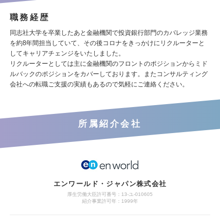
職務経歴
同志社大学を卒業したあと金融機関で投資銀行部門のカバレッジ業務
を約8年間担当していて、その後コロナをきっかけにリクルーターと
してキャリアチェンジをいたしました。
リクルーターとしては主に金融機関のフロントのポジションからミド
ルバックのポジションをカバーしております。またコンサルティング
会社への転職ご支援の実績もあるので気軽にご連絡ください。
所属紹介会社
エンワールド・ジャパン株式会社
厚生労働大臣許可番号：13-ユ-010605
紹介事業許可年：1999年