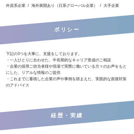
外資系企業
海外展開あり（日系グローバル企業）
大手企業
ポリシー
下記の3つを大事に、支援をしております。
・一人ひとりに合わせた、中長期的なキャリア形成のご相談
・企業の採用ご担当者様や現場で実際に働いている方々のお声をもと
にした、リアルな情報のご提供
・これまでに蓄積した企業の声や事例を踏まえた、実践的な面接対策
のアドバイス
経歴・実績