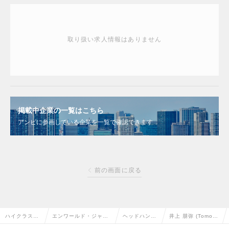
取り扱い求人情報はありません
掲載中企業の一覧はこちら
アンビに参画している企業を一覧で確認できます
前の画面に戻る
ハイクラス求
エンワールド・ジャパ
ヘッドハンタ
井上 朋弥 (Tomoy