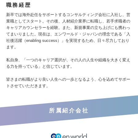
職務経歴
新卒では海外赴任をサポートするコンサルティング会社に入社し、営
業職としてスタート。その後、人材紹介業界に転職し、若手求職者の
キャリアカウンセラーを経験。また、新規事業の立ち上げにも携わっ
てまいりました。現在は、エンワールド・ジャパンの理念である「入
社後活躍（enabling success）」を実現するため、日々尽力しており
ます。
私自身、「一つのキャリア選択が、その人の人生や組織を大きく変え
る力を持っている」と信じています。
皆さまの転職がより良い人生への一歩となるよう、心を込めてサポー
トさせていただきます。
所属紹介会社