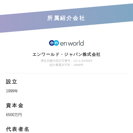
所属紹介会社
エンワールド・ジャパン株式会社
厚生労働大臣許可番号：13-ユ-010605
紹介事業許可年：1999年
設立
1999年
資本金
6500万円
代表者名