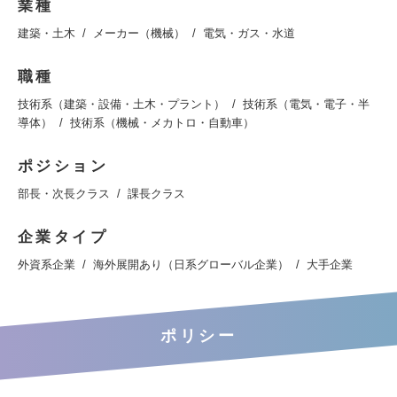
業種
建築・土木
メーカー（機械）
電気・ガス・水道
職種
技術系（建築・設備・土木・プラント）
技術系（電気・電子・半
導体）
技術系（機械・メカトロ・自動車）
ポジション
部長・次長クラス
課長クラス
企業タイプ
外資系企業
海外展開あり（日系グローバル企業）
大手企業
ポリシー