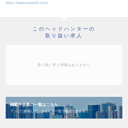
https://www.enworld.com/
このヘッドハンターの
取り扱い求人
取り扱い求人情報はありません
掲載中企業の一覧はこちら
アンビに参画している企業を一覧で確認できます