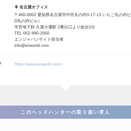
名古屋オフィス
〒460-0002 愛知県名古屋市中区丸の内3-17-13 いちご丸の内ビ
D丸の内ビル）
市営地下鉄 久屋大通駅 2番出口より徒歩2分
TEL 052-990-2060
エンジャパンサイト担当者
info@enworld.com
ジ
https://www.enworld.com/
このヘッドハンターの取り扱い求人