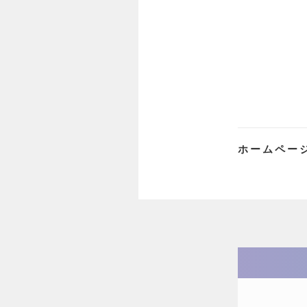
ホームペー