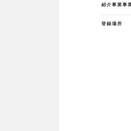
紹介事業事
登録場所