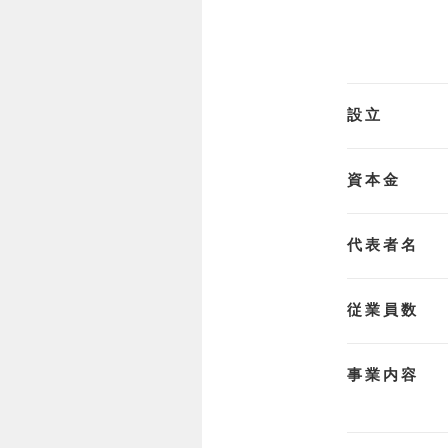
設立
資本金
代表者名
従業員数
事業内容