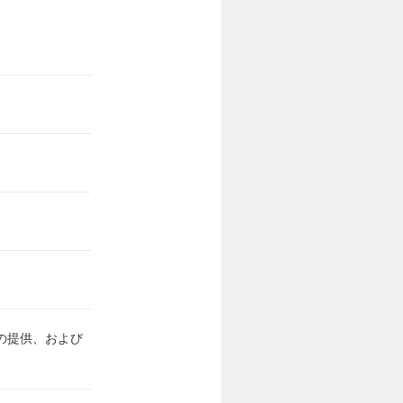
の提供、および