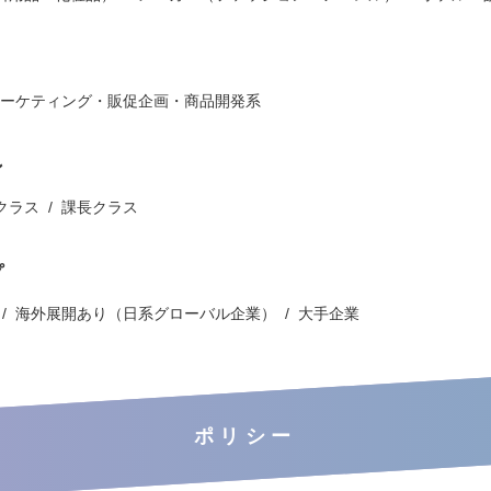
ーケティング・販促企画・商品開発系
ン
クラス
課長クラス
プ
海外展開あり（日系グローバル企業）
大手企業
ポリシー