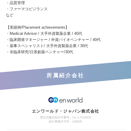
・品質管理
・ファーマコビジランス
など
【実績例/Placement achievements】
・Medical Advisor / 大手外資製薬企業 / 40代
・臨床開発マネージャー / 外資バイオベンチャー / 40代
・薬事スペシャリスト/ 大手外資製薬企業 / 30代
・非臨床研究/日系創薬ベンチャー/30代
所属紹介会社
エンワールド・ジャパン株式会社
厚生労働大臣許可番号：13-ユ-010605
紹介事業許可年：1999年