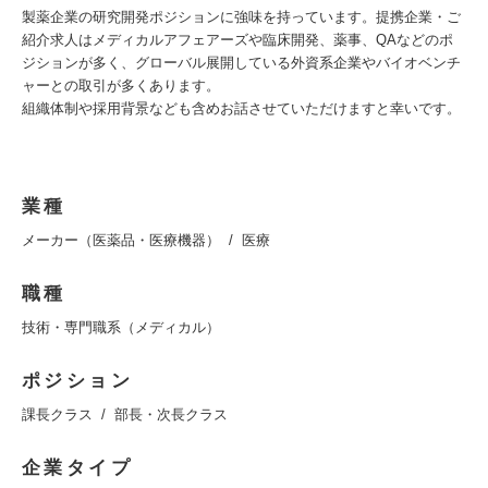
製薬企業の研究開発ポジションに強味を持っています。提携企業・ご
紹介求人はメディカルアフェアーズや臨床開発、薬事、QAなどのポ
ジションが多く、グローバル展開している外資系企業やバイオベンチ
ャーとの取引が多くあります。
組織体制や採用背景なども含めお話させていただけますと幸いです。
業種
メーカー（医薬品・医療機器）
医療
職種
技術・専門職系（メディカル）
ポジション
課長クラス
部長・次長クラス
企業タイプ