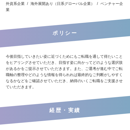
外資系企業
海外展開あり（日系グローバル企業）
ベンチャー企
業
ポリシー
今後目指していきたい姿に近づくためにもご転職を通して得たいこと
をヒアリングさせていただき、目指す姿に向かってどのような選択肢
があるかをご提示させていただきます。また、ご選考が進む中でご転
職軸の整理やどのような情報を得られれば最終的なご判断がしやすく
なるかなどをご確認させていただき、納得のいくご転職をご支援させ
ていただきます。
経歴・実績