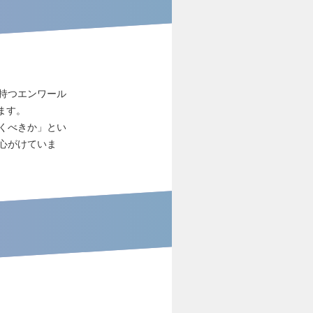
を持つエンワール
ます。
くべきか」とい
心がけていま