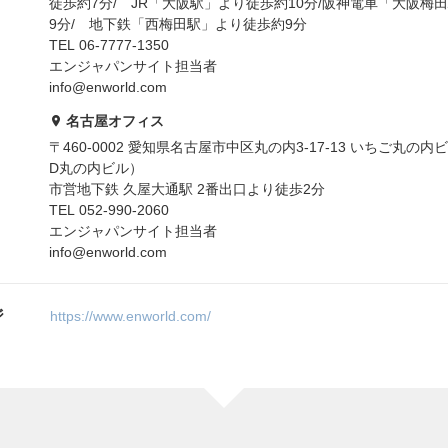
徒歩約7分/ JR「大阪駅」より徒歩約10分/阪神電車「大阪梅
9分/ 地下鉄「西梅田駅」より徒歩約9分
TEL 06-7777-1350
エンジャパンサイト担当者
info@enworld.com
名古屋オフィス
〒460-0002 愛知県名古屋市中区丸の内3-17-13 いちご丸の内ビ
D丸の内ビル）
市営地下鉄 久屋大通駅 2番出口より徒歩2分
TEL 052-990-2060
エンジャパンサイト担当者
info@enworld.com
ジ
https://www.enworld.com/