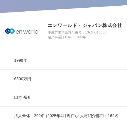
エンワールド・ジャパン株式会社
厚生労働大臣許可番号：13-ユ-010605
紹介事業許可年：1999年
1999年
6500万円
山本 裕介
法人全体：292名 (2025年4月現在)／人材紹介部門：162名