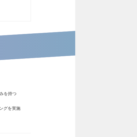
みを持つ
ングを実施