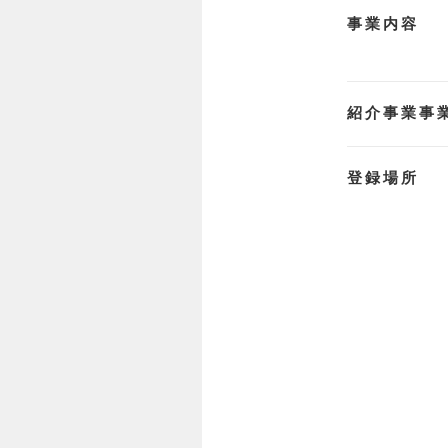
事業内容
紹介事業事
登録場所