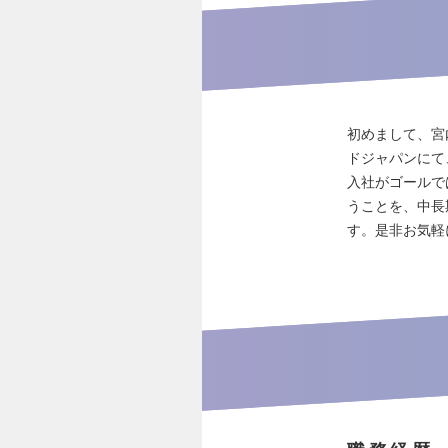
初めまして、宮
ドジャパンにて
入社がゴールで
うことを、中長
す。是非お気軽