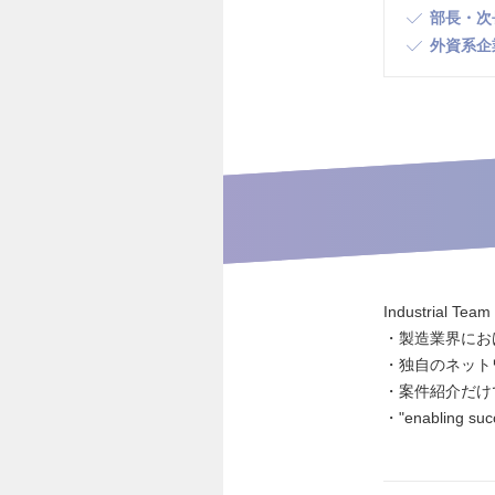
部長・次
外資系企
Industrial Team
・製造業界にお
・独自のネット
・案件紹介だけ
・"enabli