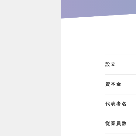
設立
資本金
代表者名
従業員数