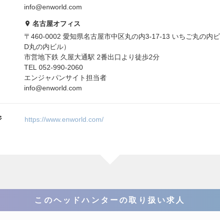
info@enworld.com
名古屋オフィス
〒460-0002 愛知県名古屋市中区丸の内3-17-13 いちご丸の内ビ
D丸の内ビル）
市営地下鉄 久屋大通駅 2番出口より徒歩2分
TEL 052-990-2060
エンジャパンサイト担当者
info@enworld.com
ジ
https://www.enworld.com/
このヘッドハンターの取り扱い求人