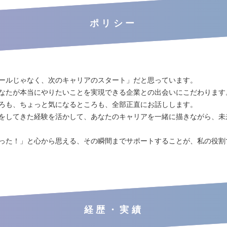
ポリシー
ールじゃなく、次のキャリアのスタート」だと思っています。
なたが本当にやりたいことを実現できる企業との出会いにこだわります
ろも、ちょっと気になるところも、全部正直にお話しします。
をしてきた経験を活かして、あなたのキャリアを一緒に描きながら、未
った！」と心から思える、その瞬間までサポートすることが、私の役割
経歴・実績