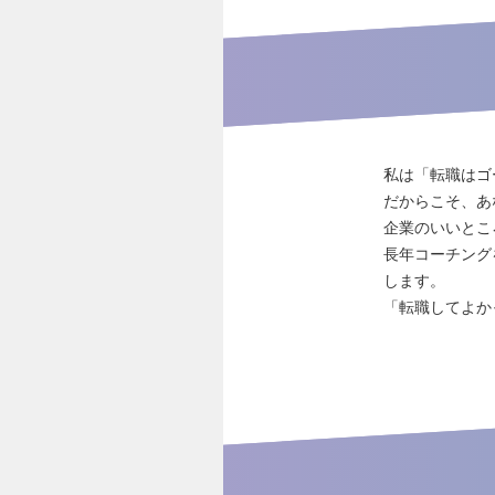
私は「転職はゴ
だからこそ、あ
企業のいいとこ
長年コーチング
します。
「転職してよか