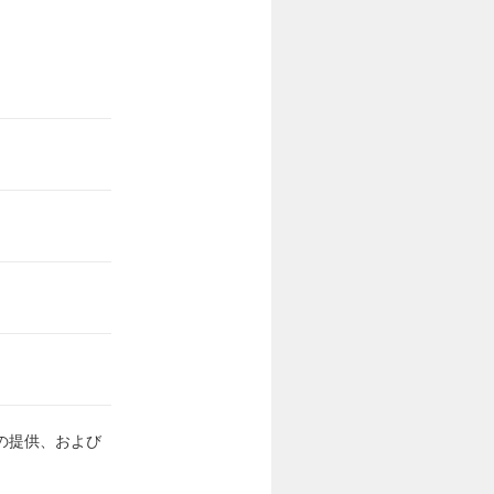
の提供、および