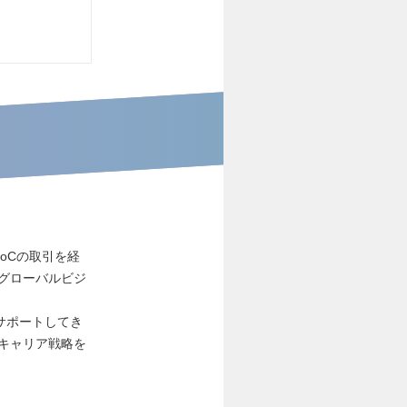
oCの取引を経
グローバルビジ
サポートしてき
キャリア戦略を