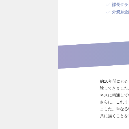
課長クラ
外資系企
約10年間にわ
験してきました
ネスに精通して
さらに、これま
ました。単なる
共に描くことを