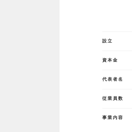
設立
資本金
代表者名
従業員数
事業内容