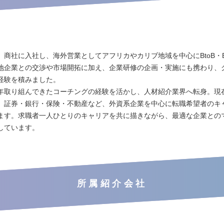
、商社に入社し、海外営業としてアフリカやカリブ地域を中心にBtoB・B
地企業との交渉や市場開拓に加え、企業研修の企画・実施にも携わり、
経験を積みました。
年取り組んできたコーチングの経験を活かし、人材紹介業界へ転身。現
、証券・銀行・保険・不動産など、外資系企業を中心に転職希望者のキ
ます。求職者一人ひとりのキャリアを共に描きながら、最適な企業との
しています。
所属紹介会社