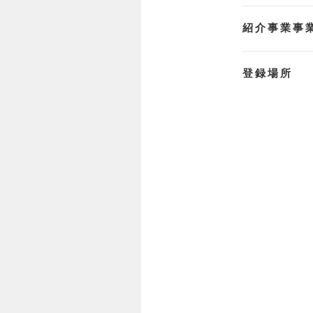
紹介事業事
登録場所