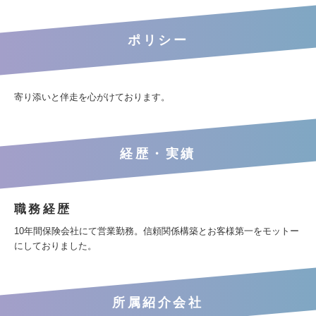
ポリシー
寄り添いと伴走を心がけております。
経歴・実績
職務経歴
10年間保険会社にて営業勤務。信頼関係構築とお客様第一をモットー
にしておりました。
所属紹介会社