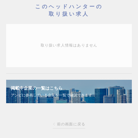
このヘッドハンターの
取り扱い求人
取り扱い求人情報はありません
掲載中企業の一覧はこちら
アンビに参画している企業を一覧で確認できます
前の画面に戻る