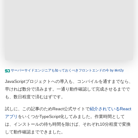
サーバーサイドエンジニアも知っておくべきフロントエンドの今 by itkrt2y
JavaScriptプロジェクトへの導入も、コンパイルを通すまでなら、
早ければ数分で済みます。一通り動作確認して完成させるまでで
も、数日程度で済むはずです。
試しに、この記事のためReact公式サイトで
紹介されているReact
アプリ
をいくつかTypeScript化してみました。作業時間として
は、インストールの待ち時間を除けば、それぞれ10分程度で変換
して動作確認までできました。