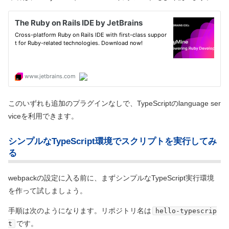
このいずれも追加のプラグインなしで、TypeScriptのlanguage ser
viceを利用できます。
シンプルなTypeScript環境でスクリプトを実行してみ
る
webpackの設定に入る前に、まずシンプルなTypeScript実行環境
を作って試しましょう。
手順は次のようになります。リポジトリ名は
hello-typescrip
です。
t