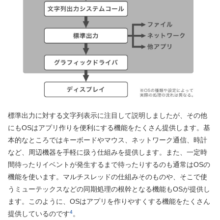
標準出力に対する文字列表示に注目して説明しましたが、その他
にもOSはアプリ作りを便利にする機能をたくさん提供します。基
本的なところではキーボードやマウス、ネットワーク通信、時計
など、周辺機器を手軽に扱う仕組みを提供します。また、一定時
間待ったりイベントが発生するまで待ったりするのも通常はOSの
機能を使います。マルチスレッドの仕組みそのものや、そこで使
うミューテックスなどの同期処理の根幹となる機能もOSが提供し
ます。このように、OSはアプリを作りやすくする機能をたくさん
4
提供しているのです
。