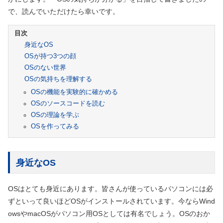
で、読んでいただけたら幸いです。
身近なOS
OSが持つ3つの顔
OSのない世界
OSの気持ちを理解する
OSの機能を実験的に確かめる
OSのソースコードを読む
OSの理論を学ぶ
OSを作ってみる
身近なOS
OSはとても身近にあります。皆さんが使っているパソコンには必
ずといって良いほどOSがインストールされています。今ならWind
owsやmacOSがパソコン用OSとしては有名でしょう。OSのおか