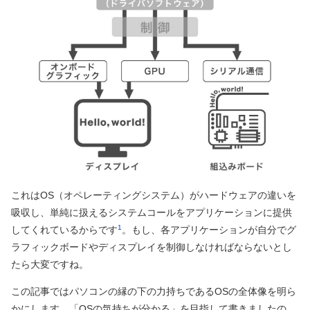
これはOS（オペレーティングシステム）がハードウェアの違いを
吸収し、単純に扱えるシステムコールをアプリケーションに提供
1
してくれているからです
。もし、各アプリケーションが自分でグ
ラフィックボードやディスプレイを制御しなければならないとし
たら大変ですね。
この記事ではパソコンの縁の下の力持ちであるOSの全体像を明ら
かにします。「OSの気持ちが分かる」を目指して書きましたの