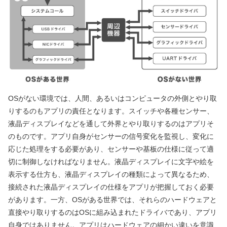
OSがない環境では、人間、あるいはコンピュータの外側とやり取
りするのもアプリの責任となります。スイッチや各種センサー、
液晶ディスプレイなどを通して外界とやり取りするのはアプリそ
のものです。アプリ自身がセンサーの信号変化を監視し、変化に
応じた処理をする必要があり、センサーや基板の仕様に従って適
切に制御しなければなりません。液晶ディスプレイに文字や絵を
表示する仕方も、液晶ディスプレイの種類によって異なるため、
接続された液晶ディスプレイの仕様をアプリが把握しておく必要
があります。一方、OSがある世界では、それらのハードウェアと
直接やり取りするのはOSに組み込まれたドライバであり、アプリ
自身ではありません。アプリはハードウェアの細かい違いを意識