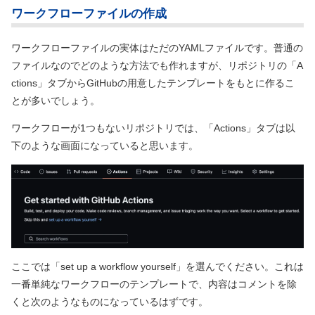
ワークフローファイルの作成
ワークフローファイルの実体はただのYAMLファイルです。普通の
ファイルなのでどのような方法でも作れますが、リポジトリの「A
ctions」タブからGitHubの用意したテンプレートをもとに作るこ
とが多いでしょう。
ワークフローが1つもないリポジトリでは、「Actions」タブは以
下のような画面になっていると思います。
ここでは「set up a workflow yourself」を選んでください。これは
一番単純なワークフローのテンプレートで、内容はコメントを除
くと次のようなものになっているはずです。