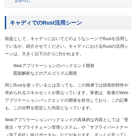
おわりに
キャディでのRust活用シーン
前提として、キャディにおいてどのようなシーンでRustを活用し
ているか、紹介させてください。キャディにおけるRustの活用シ
ーンは、大きく以下の2つに分かれます。
Webアプリケーションのバックエンド開発
図面解析などのアルゴリズム開発
同じRustを使っているとは言っても、この両者では技術的特性や
求められるスキルセットが異なっています。筆者は、前者のWeb
アプリケーションバックエンドの開発を担当しており、この記事
も、この分野を想定した内容となっています。
Webアプリケーションバックエンドの具体的な内容としては「受
発注・サプライチェーン管理システム」や「サプライパートナー
（加工会社）向けポータル」などがあります。ざっくり言ってし