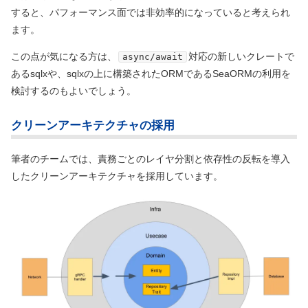
すると、パフォーマンス面では非効率的になっていると考えられ
ます。
この点が気になる方は、
対応の新しいクレートで
async/await
あるsqlxや、sqlxの上に構築されたORMであるSeaORMの利用を
検討するのもよいでしょう。
クリーンアーキテクチャの採用
筆者のチームでは、責務ごとのレイヤ分割と依存性の反転を導入
したクリーンアーキテクチャを採用しています。