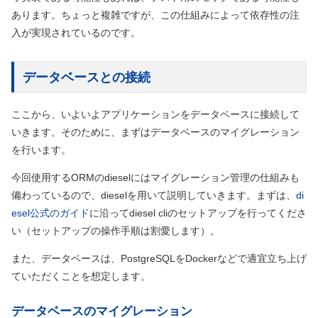
あります。ちょっと複雑ですが、この仕組みによって依存性の注
入が実現されているのです。
データベースとの接続
ここから、いよいよアプリケーションをデータベースに接続して
いきます。そのために、まずはデータベースのマイグレーション
を行います。
今回使用するORMのdieselにはマイグレーション管理の仕組みも
備わっているので、dieselを用いて説明していきます。まずは、
di
esel公式のガイド
に沿ってdiesel cliのセットアップを行ってくださ
い（セットアップの操作手順は割愛します）。
また、データベースは、PostgreSQLをDockerなどで適宜立ち上げ
ていただくことを想定します。
データベースのマイグレーション