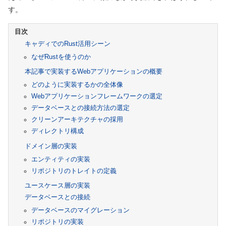
す。
キャディでのRust活用シーン
なぜRustを使うのか
本記事で実装するWebアプリケーションの概要
どのように実装するかの全体像
Webアプリケーションフレームワークの選定
データベースとの接続方法の選定
クリーンアーキテクチャの採用
ディレクトリ構成
ドメイン層の実装
エンティティの実装
リポジトリのトレイトの定義
ユースケース層の実装
データベースとの接続
データベースのマイグレーション
リポジトリの実装