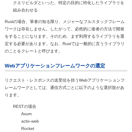
クエリビルダといった、特定の目的に特化したライブラリを
組み合わせる
Rustの場合、筆者の知る限り、メジャーなフルスタックフレーム
ワークは存在しません。したがって、必然的に後者の方法で開発
をすることになります。そのため、まず利用するライブラリを選
定する必要があります。なお、Rustでは一般的に言うライブラリ
のことをクレートと呼びます。
Webアプリケーションフレームワークの選定
リクエスト・レスポンスの送受信を担うWebアプリケーションフ
レームワークとしては、通信方式ごとに以下のような選択肢があ
ります。
RESTの場合
Axum
actix-web
Rocket