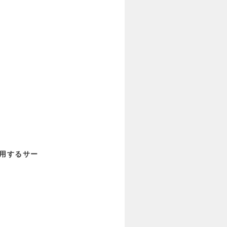
使用するサー