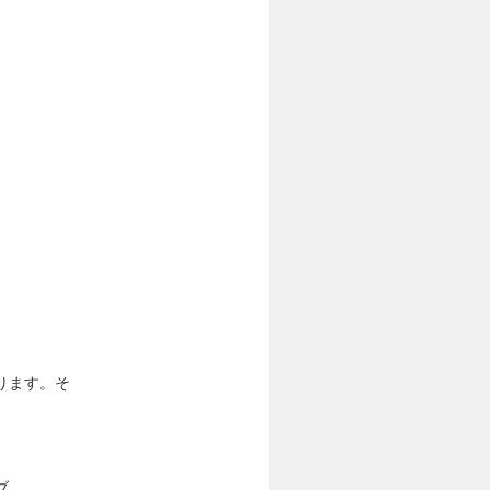
ります。そ
ブ