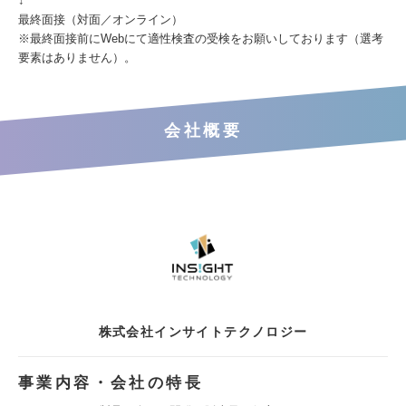
↓
最終面接（対面／オンライン）
※最終面接前にWebにて適性検査の受検をお願いしております（選考
要素はありません）。
会社概要
株式会社インサイトテクノロジー
事業内容・会社の特長