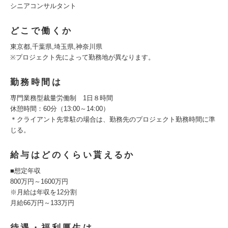
シニアコンサルタント
どこで働くか
東京都,千葉県,埼玉県,神奈川県
※プロジェクト先によって勤務地が異なります。
勤務時間は
専門業務型裁量労働制 1日８時間
休憩時間：60分（13:00～14:00）
＊クライアント先常駐の場合は、勤務先のプロジェクト勤務時間に準
じる。
給与はどのくらい貰えるか
■想定年収
800万円～1600万円
※月給は年収を12分割
月給66万円～133万円
待遇・福利厚生は