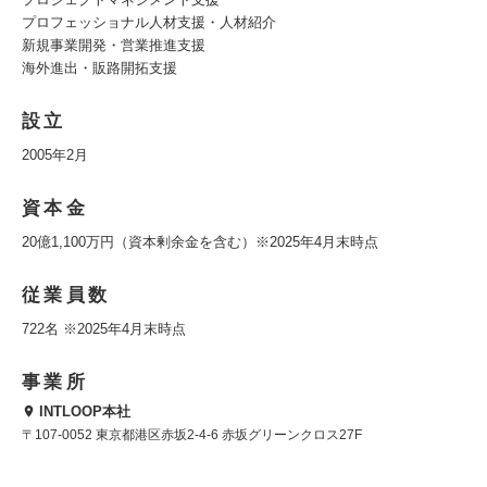
プロフェッショナル人材支援・人材紹介
新規事業開発・営業推進支援
海外進出・販路開拓支援
設立
2005年2月
資本金
20億1,100万円（資本剰余金を含む）※2025年4月末時点
従業員数
722名 ※2025年4月末時点
事業所
INTLOOP本社
〒107-0052 東京都港区赤坂2-4-6 赤坂グリーンクロス27F