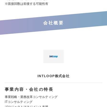
※面接回数は前後する可能性有
会社概要
INTLOOP株式会社
事業内容・会社の特長
事業戦略・業務改革コンサルティング
ITコンサルティング
プロジェクトマネジメント支援