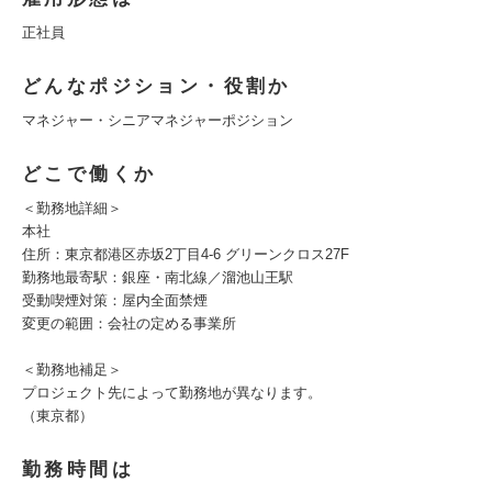
正社員
どんなポジション・役割か
マネジャー・シニアマネジャーポジション
どこで働くか
＜勤務地詳細＞
本社
住所：東京都港区赤坂2丁目4-6 グリーンクロス27F
勤務地最寄駅：銀座・南北線／溜池山王駅
受動喫煙対策：屋内全面禁煙
変更の範囲：会社の定める事業所
＜勤務地補足＞
プロジェクト先によって勤務地が異なります。
（東京都）
勤務時間は