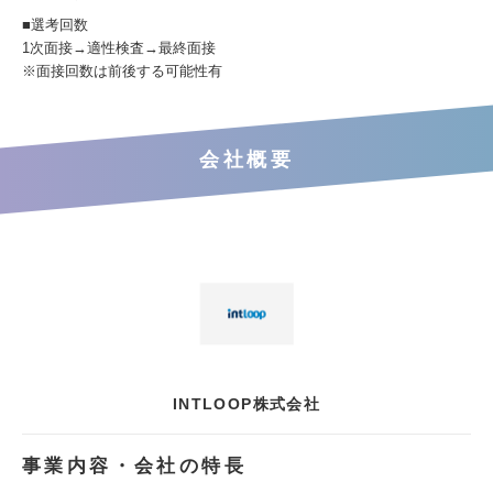
■選考回数
1次面接→適性検査→最終面接
※面接回数は前後する可能性有
会社概要
INTLOOP株式会社
事業内容・会社の特長