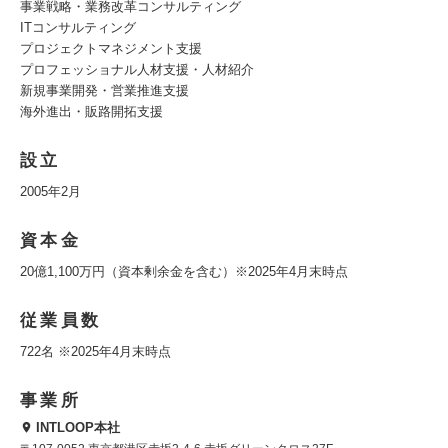
事業戦略・業務改革コンサルティング
ITコンサルティング
プロジェクトマネジメント支援
プロフェッショナル人材支援・人材紹介
新規事業開発・営業推進支援
海外進出・販路開拓支援
設立
2005年2月
資本金
20億1,100万円（資本剰余金を含む）※2025年4月末時点
従業員数
722名 ※2025年4月末時点
事業所
INTLOOP本社