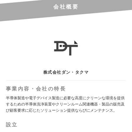
会社概要
株式会社ダン・タクマ
事業内容・会社の特長
半導体製造や電子デバイス製造に必要な高度にクリーンな環境を提供
するための半導体洗浄装置やクリーンルーム関連機器・製品の販売及
び顧客要求に応じたソリューション提供ならびにメンテナンス。
設立