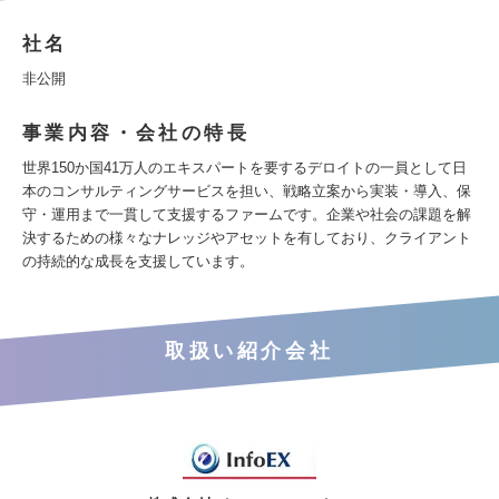
社名
非公開
事業内容・会社の特長
世界150か国41万人のエキスパートを要するデロイトの一員として日
本のコンサルティングサービスを担い、戦略立案から実装・導入、保
守・運用まで一貫して支援するファームです。企業や社会の課題を解
決するための様々なナレッジやアセットを有しており、クライアント
の持続的な成長を支援しています。
取扱い紹介会社