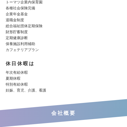
トーマツ企業内保育園
各種社会保険完備
企業年金基金
退職金制度
総合福祉団体定期保険
財形貯蓄制度
定期健康診断
保養施設利用補助
カフェテリアプラン
休日休暇は
年次有給休暇
夏期休暇
特別有給休暇
妊娠、育児、介護、看護
会社概要