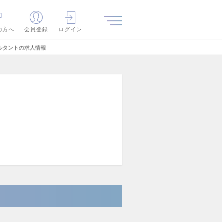
の方へ
会員登録
ログイン
ルタントの求人情報