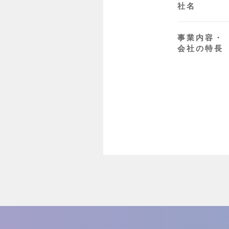
社名
事業内容・
会社の特長