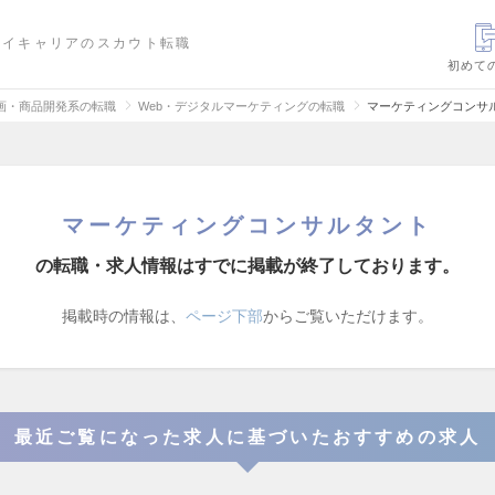
ハイキャリアのスカウト転職
初めて
画・商品開発系の転職
Web・デジタルマーケティングの転職
マーケティングコンサ
マーケティングコンサルタント
の転職・求人情報はすでに掲載が終了しております。
掲載時の情報は、
ページ下部
からご覧いただけます。
最近ご覧になった求人に基づいたおすすめの求人