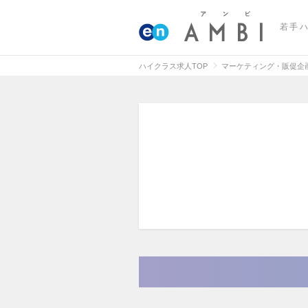
若手
ハイクラス求人TOP
マーケティング・販促企