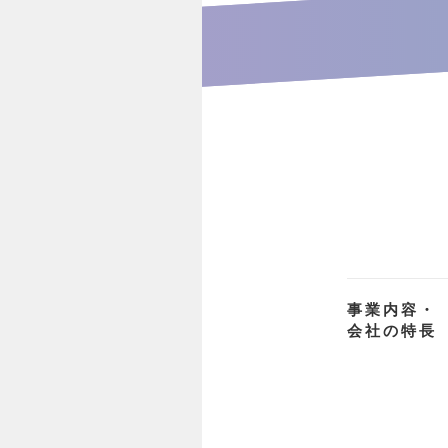
事業内容・
会社の特長