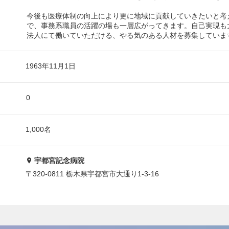
今後も医療体制の向上により更に地域に貢献していきたいと考
で、事務系職員の活躍の場も一層広がってきます。自己実現も
法人にて働いていただける、やる気のある人材を募集していま
1963年11月1日
0
1,000名
宇都宮記念病院
〒320-0811 栃木県宇都宮市大通り1-3-16