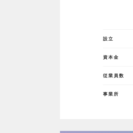
設立
資本金
従業員数
事業所