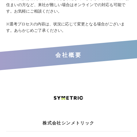
住まいの方など、来社が難しい場合はオンラインでの対応も可能で
す。お気軽にご相談ください。
※選考プロセスの内容は、状況に応じて変更となる場合がございま
す。あらかじめご了承ください。
会社概要
株式会社シンメトリック