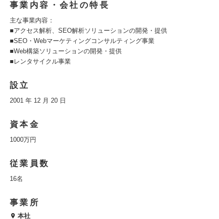
事業内容・会社の特長
主な事業内容：
■アクセス解析、SEO解析ソリューションの開発・提供
■SEO・Webマーケティングコンサルティング事業
■Web構築ソリューションの開発・提供
■レンタサイクル事業
設立
2001 年 12 月 20 日
資本金
1000万円
従業員数
16名
事業所
本社