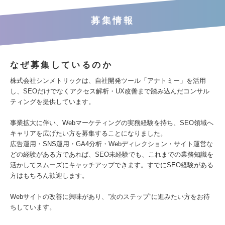
募集情報
なぜ募集しているのか
株式会社シンメトリックは、自社開発ツール「アナトミー」を活用
し、SEOだけでなくアクセス解析・UX改善まで踏み込んだコンサル
ティングを提供しています。
事業拡大に伴い、Webマーケティングの実務経験を持ち、SEO領域へ
キャリアを広げたい方を募集することになりました。
広告運用・SNS運用・GA4分析・Webディレクション・サイト運営な
どの経験がある方であれば、SEO未経験でも、これまでの業務知識を
活かしてスムーズにキャッチアップできます。すでにSEO経験がある
方はもちろん歓迎します。
Webサイトの改善に興味があり、“次のステップ”に進みたい方をお待
ちしています。