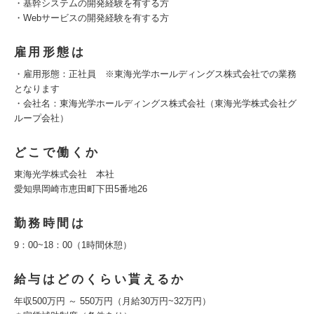
・基幹システムの開発経験を有する方
・Webサービスの開発経験を有する方
雇用形態は
・雇用形態：正社員 ※東海光学ホールディングス株式会社での業務
となります
・会社名：東海光学ホールディングス株式会社（東海光学株式会社グ
ループ会社）
どこで働くか
東海光学株式会社 本社
愛知県岡崎市恵田町下田5番地26
勤務時間は
9：00~18：00（1時間休憩）
給与はどのくらい貰えるか
年収500万円 ～ 550万円（月給30万円~32万円）