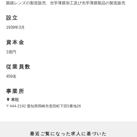
眼鏡レンズの製造販売、光学薄膜加工及び光学薄膜製品の製造販売
設立
1939年3月
資本金
1億円
従業員数
459名
事業所
本社
〒444-2192 愛知県岡崎市恵田町下田5番地26
最近ご覧になった求人に基づいた