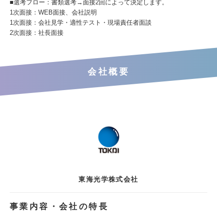
■選考フロー：書類選考→面接2回によって決定します。
1次面接：WEB面接、会社説明
1次面接：会社見学・適性テスト・現場責任者面談
2次面接：社長面接
会社概要
東海光学株式会社
事業内容・会社の特長