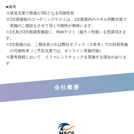
■備考
※状況次第で面接が3回となる可能性有
※2次面接前のコーディングテストは、1次面接内のスキル判断次第で
実施のご相談をさせて頂く可能性が御座います。
※1次及び2次面接実施前に、Webテスト（能力＋性格）を受講頂きま
す。
※2次面接のみ、ご都合良ければ弊社オフィス（六本木）での対面実施
の可能性有（ご予定次第では、オンライン実施可能）
※選考過程において、リファレンスチェックを実施する場合がありま
す
会社概要