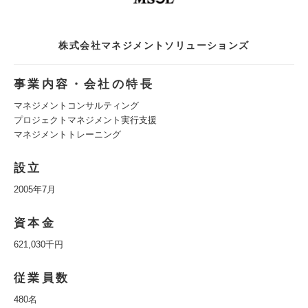
株式会社マネジメントソリューションズ
事業内容・会社の特長
マネジメントコンサルティング
プロジェクトマネジメント実行支援
マネジメントトレーニング
設立
2005年7月
資本金
621,030千円
従業員数
480名