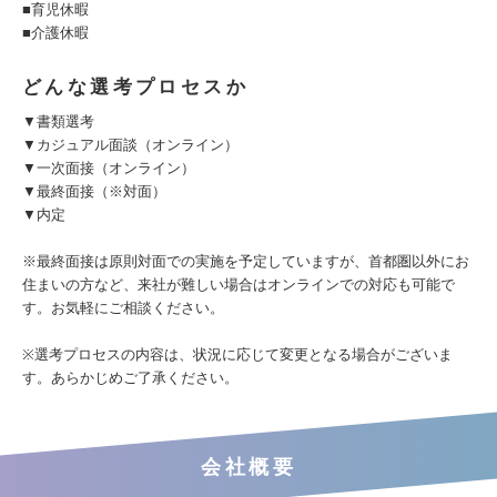
■育児休暇
■介護休暇
どんな選考プロセスか
▼書類選考
▼カジュアル面談（オンライン）
▼一次面接（オンライン）
▼最終面接（※対面）
▼内定
※最終面接は原則対面での実施を予定していますが、首都圏以外にお
住まいの方など、来社が難しい場合はオンラインでの対応も可能で
す。お気軽にご相談ください。
※選考プロセスの内容は、状況に応じて変更となる場合がございま
す。あらかじめご了承ください。
会社概要