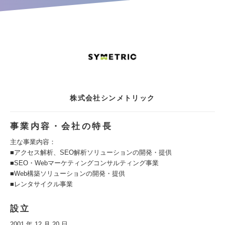
株式会社シンメトリック
事業内容・会社の特長
主な事業内容：
■アクセス解析、SEO解析ソリューションの開発・提供
■SEO・Webマーケティングコンサルティング事業
■Web構築ソリューションの開発・提供
■レンタサイクル事業
設立
2001 年 12 月 20 日