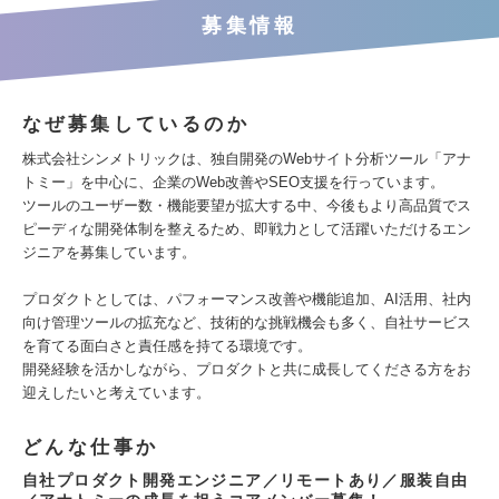
募集情報
なぜ募集しているのか
株式会社シンメトリックは、独自開発のWebサイト分析ツール「アナ
トミー」を中心に、企業のWeb改善やSEO支援を行っています。
ツールのユーザー数・機能要望が拡大する中、今後もより高品質でス
ピーディな開発体制を整えるため、即戦力として活躍いただけるエン
ジニアを募集しています。
プロダクトとしては、パフォーマンス改善や機能追加、AI活用、社内
向け管理ツールの拡充など、技術的な挑戦機会も多く、自社サービス
を育てる面白さと責任感を持てる環境です。
開発経験を活かしながら、プロダクトと共に成長してくださる方をお
迎えしたいと考えています。
どんな仕事か
自社プロダクト開発エンジニア／リモートあり／服装自由