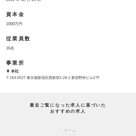
資本金
1000万円
従業員数
16名
事業所
本社
〒163-0527 東京都新宿区西新宿1-26-2 新宿野村ビル27F
最近ご覧になった求人に基づいた
おすすめの求人
ホーム