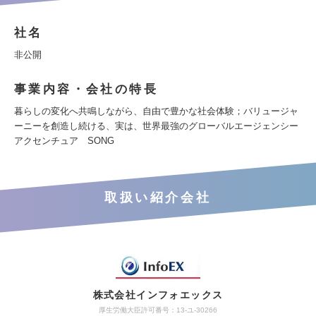
社名
非公開
事業内容・会社の特長
暮らしの変化へ共鳴しながら、自由で豊かな社会体験；バリュージャ
ーニーを創造し続ける、実は、世界最強のグローバルエージェンシー
アクセンチュア SONG
取扱い紹介会社
株式会社インフォエックス
厚生労働大臣許可番号：13-ユ-30266