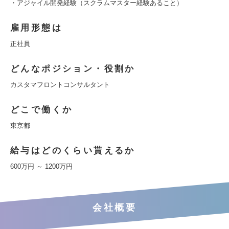
・アジャイル開発経験（スクラムマスター経験あること）
雇用形態は
正社員
どんなポジション・役割か
カスタマフロントコンサルタント
どこで働くか
東京都
給与はどのくらい貰えるか
600万円 ～ 1200万円
会社概要