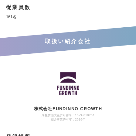
従業員数
161名
取扱い紹介会社
株式会社FUNDINNO GROWTH
厚生労働大臣許可番号：13-ユ-310754
紹介事業許可年：2019年