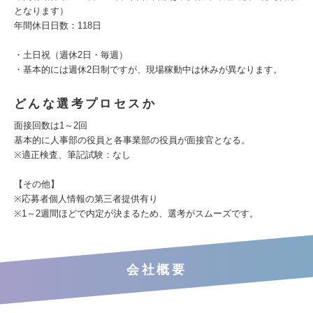
となります）
年間休日日数：118日
・土日祝（週休2日・毎週）
・基本的には週休2日制ですが、現場稼動中は休みが異なります。
どんな選考プロセスか
面接回数は1～2回
基本的に人事部の役員と各事業部の役員が面接官となる。
※適正検査、筆記試験：なし
【その他】
※応募者個人情報の第三者提供有り
※1～2週間ほどで内定が決まるため、選考がスムーズです。
会社概要