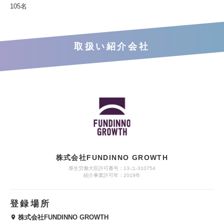
105名
取扱い紹介会社
株式会社FUNDINNO GROWTH
厚生労働大臣許可番号：13-ユ-310754
紹介事業許可年：2019年
登録場所
株式会社FUNDINNO GROWTH