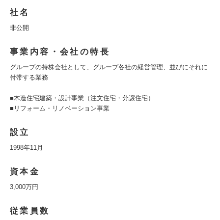
社名
非公開
事業内容・会社の特長
グループの持株会社として、グループ各社の経営管理、並びにそれに
付帯する業務
■木造住宅建築・設計事業（注文住宅・分譲住宅）
■リフォーム・リノベーション事業
設立
1998年11月
資本金
3,000万円
従業員数