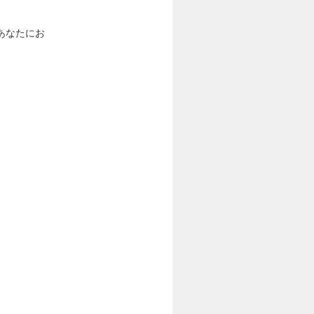
あなたにお