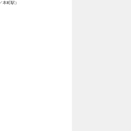
駅／本町駅）