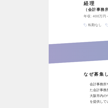
経理
会計事務
年収
400万円
転勤なし
なぜ募集
会計事務所
た会計事務
大阪市内の
を提供して