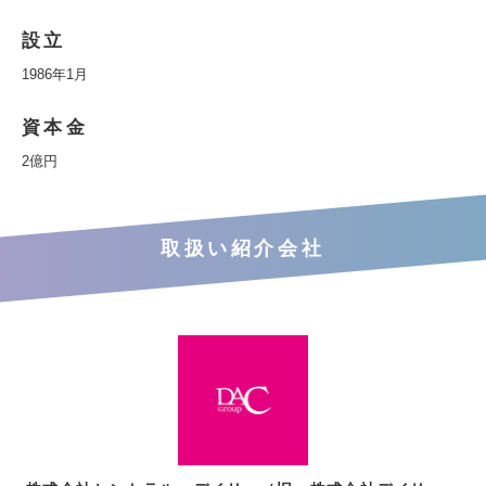
設立
1986年1月
資本金
2億円
取扱い紹介会社