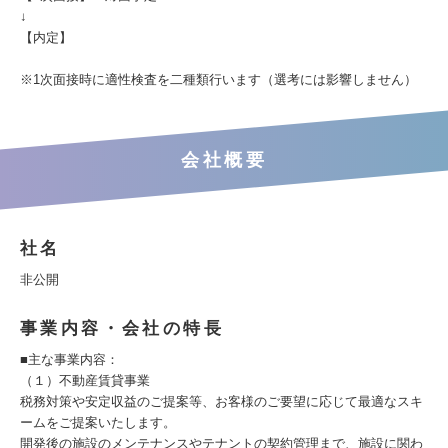
↓
【内定】
※1次面接時に適性検査を二種類行います（選考には影響しません）
会社概要
社名
非公開
事業内容・会社の特長
■主な事業内容：
（１）不動産賃貸事業
税務対策や安定収益のご提案等、お客様のご要望に応じて最適なスキ
ームをご提案いたします。
開発後の施設のメンテナンスやテナントの契約管理まで、施設に関わ