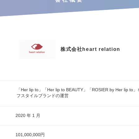
株式会社heart relation
「Her lip to」「Her lip to BEAUTY」「ROSIER by Her li
フスタイルブランドの運営
2020 年 1 月
101,000,000円