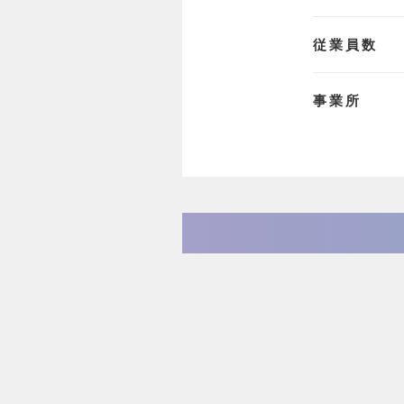
従業員数
事業所