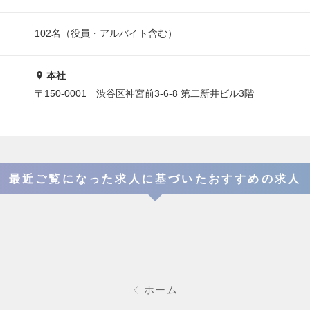
102名（役員・アルバイト含む）
本社
〒150-0001 渋谷区神宮前3-6-8 第二新井ビル3階
最近ご覧になった求人に基づいたおすすめの求人
ホーム