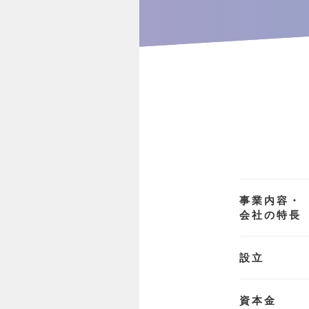
事業内容・
会社の特長
設立
資本金