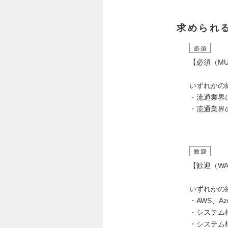
求められ
必須
【必須（MU
いずれかの
・流通業界
・流通業界
歓迎
【歓迎（WA
いずれかの
・AWS、Az
・システム
・システム