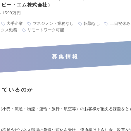
・ビー・エム株式会社
～1599万円
大手企業
マネジメント業務なし
転勤なし
土日祝休み
ックス勤務
リモートワーク可能
募集情報
しているのか
（小売・流通・物流・運輸・旅行・航空等）のお客様が抱える課題をと
力不足やビジネス環境の急速な変化を受け、流通業はまさに今、改革を