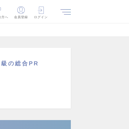
の方へ
会員登録
ログイン
級の総合PR