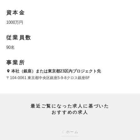
資本金
1000万円
従業員数
90名
事業所
本社（銀座）または東京都23区内プロジェクト先
〒104-0061 東京都中央区銀座5-9-8クロス銀座6F
最近ご覧になった求人に基づいた
おすすめの求人
ホーム