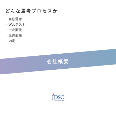
どんな選考プロセスか
・書類選考
・Webテスト
・一次面接
・最終面接
・内定
会社概要