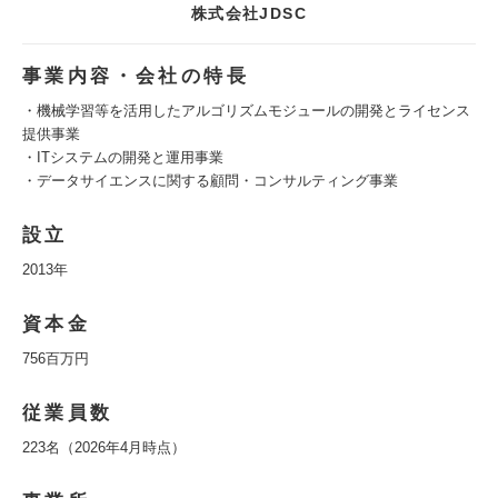
株式会社JDSC
事業内容・会社の特長
・機械学習等を活用したアルゴリズムモジュールの開発とライセンス
提供事業
・ITシステムの開発と運用事業
・データサイエンスに関する顧問・コンサルティング事業
設立
2013年
資本金
756百万円
従業員数
223名（2026年4月時点）