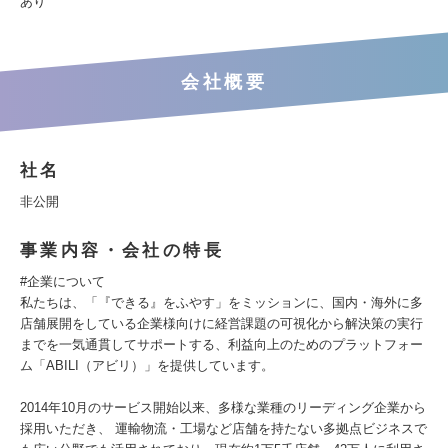
あり
会社概要
社名
非公開
事業内容・会社の特長
#企業について
私たちは、「『できる』をふやす」をミッションに、国内・海外に多
店舗展開をしている企業様向けに経営課題の可視化から解決策の実行
までを一気通貫してサポートする、利益向上のためのプラットフォー
ム「ABILI（アビリ）」を提供しています。
2014年10月のサービス開始以来、多様な業種のリーディング企業から
採用いただき、 運輸物流・工場など店舗を持たない多拠点ビジネスで