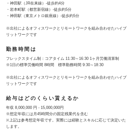
・神田駅（JR在来線）-徒歩約4分
・岩本町駅（都営新宿線）-徒歩約5分
・神田駅（東京メトロ銀座線）-徒歩約5分
※出社によるオフィスワークとリモートワークを組み合わせたハイブ
リットワークです
勤務時間は
フレックスタイム制：コアタイム 11:30～16:30 1ヶ月労働清算制
※1日の標準労働時間 8時間 標準勤務時間 9:30～18:30
※出社によるオフィスワークとリモートワークを組み合わせたハイブ
リットワークです
給与はどのくらい貰えるか
年収 8,000,000 円 - 15,000,000円
※想定年収には月45時間分の固定残業代を含む
※上記は参考想定年収です。実際には経験とスキルに応じて決定いた
します。