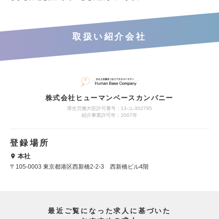
取扱い紹介会社
株式会社ヒューマンベースカンパニー
厚生労働大臣許可番号：13-ユ-302795
紹介事業許可年：2007年
登録場所
本社
〒105-0003 東京都港区西新橋2-2-3 西新橋ビル4階
最近ご覧になった求人に基づいた