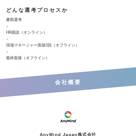
どんな選考プロセスか
書類選考
↓
HR面談（オンライン）
↓
現場マネージャー面接2回（オフライン）
↓
最終面接（オフライン）
会社概要
AnyMind Japan株式会社