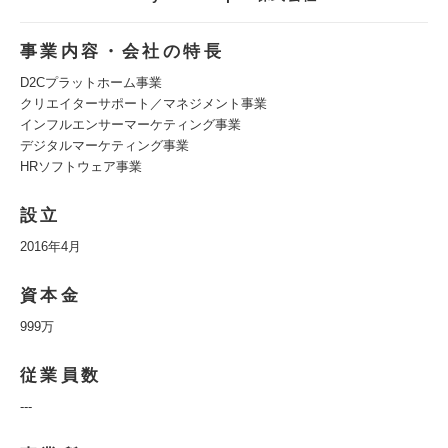
事業内容・会社の特長
D2Cプラットホーム事業
クリエイターサポート／マネジメント事業
インフルエンサーマーケティング事業
デジタルマーケティング事業
HRソフトウェア事業
設立
2016年4月
資本金
999万
従業員数
---