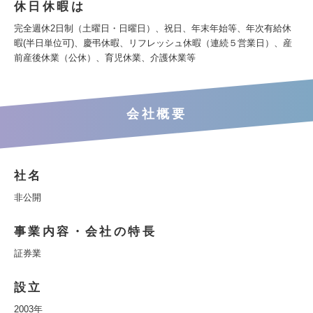
休日休暇は
完全週休2日制（土曜日・日曜日）、祝日、年末年始等、年次有給休
暇(半日単位可)、慶弔休暇、リフレッシュ休暇（連続５営業日）、産
前産後休業（公休）、育児休業、介護休業等
会社概要
社名
非公開
事業内容・会社の特長
証券業
設立
2003年