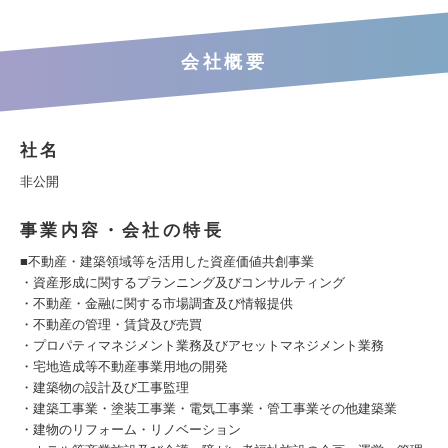
会社概要
社名
非公開
事業内容・会社の特長
■不動産・建築領域等を活用した資産価値共創事業
・資産形成に関するプランニング及びコンサルティング
・不動産・金融に関する市場調査及び情報提供
・不動産の管理・賃貸及び売買
・プロパティマネジメント業務及びアセットマネジメント業務
・宅地造成等不動産事業用地の開発
・建築物の設計及び工事監理
・建築工事業・塗装工事業・電気工事業・管工事業その他建築業
・建物のリフォーム・リノベーション