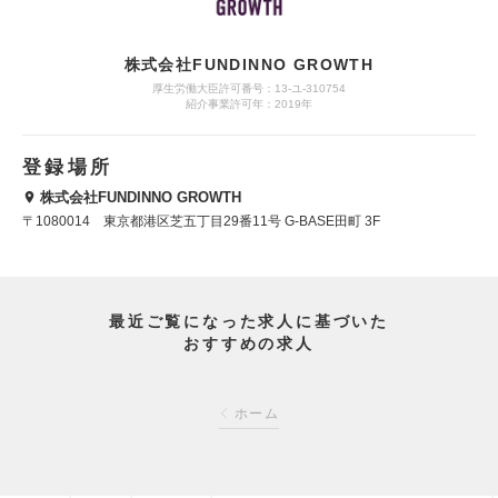
株式会社FUNDINNO GROWTH
厚生労働大臣許可番号：13-ユ-310754
紹介事業許可年：2019年
登録場所
株式会社FUNDINNO GROWTH
〒1080014 東京都港区芝五丁目29番11号 G-BASE田町 3F
最近ご覧になった求人に基づいた
おすすめの求人
ホーム