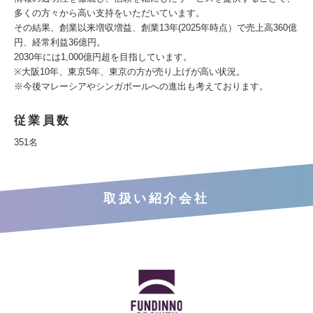
多くの方々から高い支持をいただいています。
その結果、創業以来増収増益、創業13年(2025年時点）で売上高360億
円、経常利益36億円。
2030年には1,000億円超を目指しています。
※大阪10年、東京5年、東京の方が売り上げが高い状況。
※今後マレーシアやシンガポールへの進出も考えております。
従業員数
351名
取扱い紹介会社