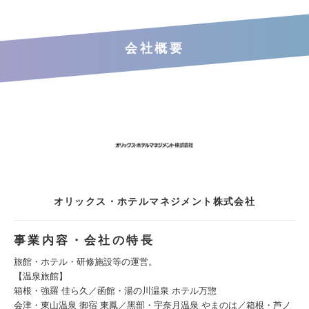
会社概要
オリックス・ホテルマネジメント株式会社
事業内容・会社の特長
旅館・ホテル・研修施設等の運営。
【温泉旅館】
箱根・強羅 佳ら久／函館・湯の川温泉 ホテル万惣
会津・東⼭温泉 御宿 東鳳／⿊部・宇奈⽉温泉 やまのは／箱根・芦ノ