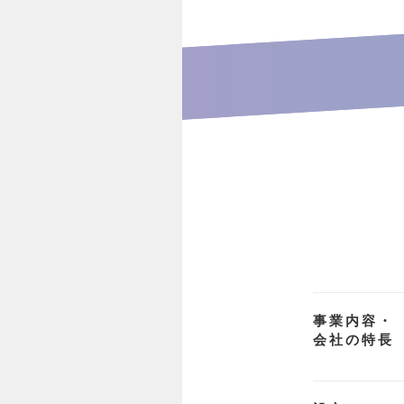
事業内容・
会社の特長