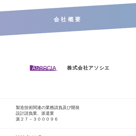
会社概要
株式会社アソシエ
製造技術関連の業務請負及び開発
設計請負業、派遣業
派２７－３０００９６