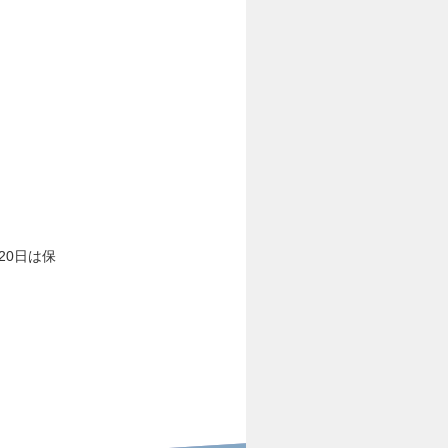
20日は保