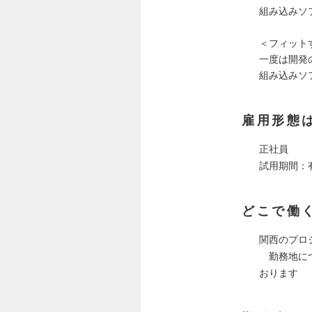
組み込みソ
＜フィット
一度は開発
組み込みソ
雇用形態
正社員
試用期間：
どこで働
関西のプロ
勤務地につ
おります