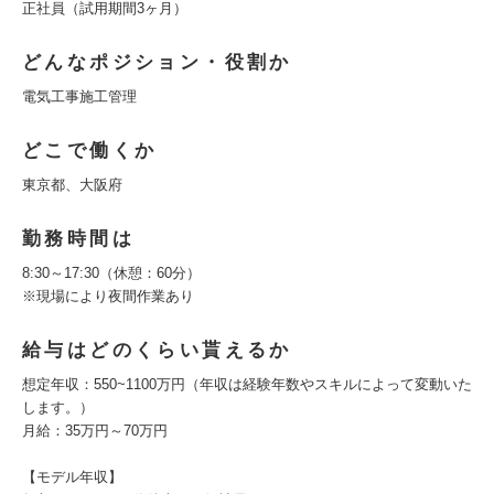
正社員（試用期間3ヶ月）
どんなポジション・役割か
電気工事施工管理
どこで働くか
東京都、大阪府
勤務時間は
8:30～17:30（休憩：60分）
※現場により夜間作業あり
給与はどのくらい貰えるか
想定年収：550~1100万円（年収は経験年数やスキルによって変動いた
します。）
月給：35万円～70万円
【モデル年収】