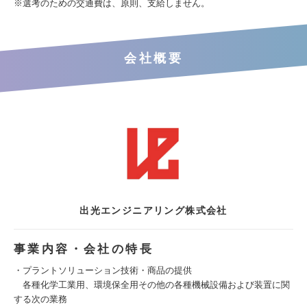
※選考のための交通費は、原則、支給しません。
会社概要
出光エンジニアリング株式会社
事業内容・会社の特長
・プラントソリューション技術・商品の提供
各種化学工業用、環境保全用その他の各種機械設備および装置に関
する次の業務