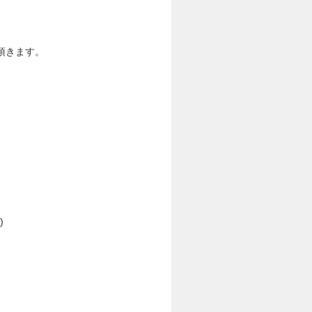
頂きます。
)