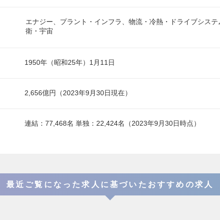
エナジー、プラント・インフラ、物流・冷熱・ドライブシステ
衛・宇宙
1950年（昭和25年）1月11日
2,656億円（2023年9月30日現在）
連結：77,468名 単独：22,424名（2023年9月30日時点）
最近ご覧になった求人に基づいたおすすめの求人