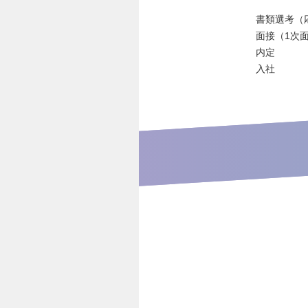
書類選考（
面接（1次
内定
入社