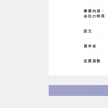
事業内容・
会社の特長
設立
資本金
従業員数