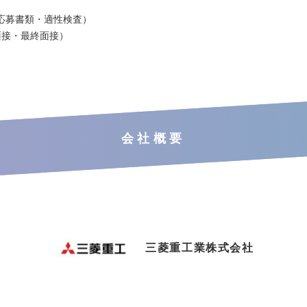
応募書類・適性検査）
面接・最終面接）
会社概要
三菱重工業株式会社