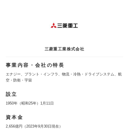
三菱重工業株式会社
事業内容・会社の特長
エナジー、プラント・インフラ、物流・冷熱・ドライブシステム、航
空・防衛・宇宙
設立
1950年（昭和25年）1月11日
資本金
2,656億円（2023年9月30日現在）