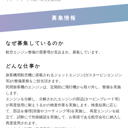
募集情報
なぜ募集しているのか
航空エンジン整備の需要増が見込まれ、募集しています。
どんな仕事か
旅客機用航空機に搭載されるジェットエンジン(ガスタービンエンジン
等)の整備業務をご担当頂きます。
民間旅客機のエンジンは、定期的に飛行機から取り外し、整備を実施
します。
エンジンを分解し、分解されたエンジンの部品(タービンブレード等)
が再度使用に耐えうるかの検査作業を実施します。検査結果に応じ
て、部品を修理(溶接やコーティング等)を実施し、再度エンジンを組
立て、試験にて性能確認を実施して、お客様である航空会社に納入し
再度使用されます。