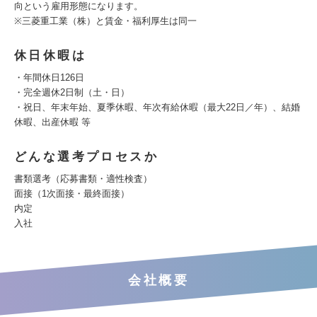
向という雇用形態になります。
※三菱重工業（株）と賃金・福利厚生は同一
休日休暇は
・年間休日126日
・完全週休2日制（土・日）
・祝日、年末年始、夏季休暇、年次有給休暇（最大22日／年）、結婚
休暇、出産休暇 等
どんな選考プロセスか
書類選考（応募書類・適性検査）
面接（1次面接・最終面接）
内定
入社
会社概要